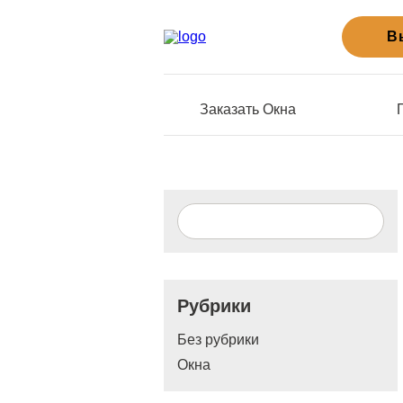
В
Заказать Окна
Рубрики
Без рубрики
Окна