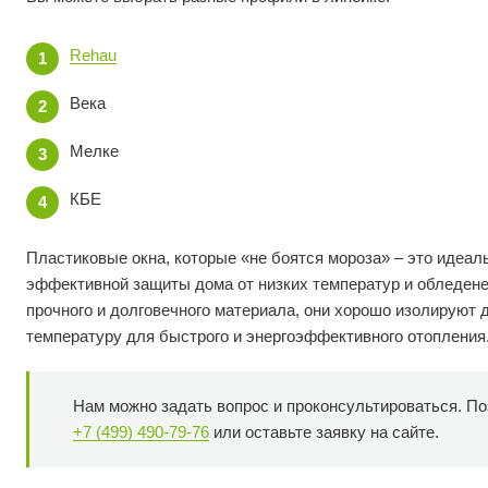
Rehau
Века
Мелке
КБЕ
Пластиковые окна, которые «не боятся мороза» – это идеа
эффективной защиты дома от низких температур и обледенен
прочного и долговечного материала, они хорошо изолируют
температуру для быстрого и энергоэффективного отопления
Нам можно задать вопрос и проконсультироваться. По
+7 (499) 490-79-76
или оставьте заявку на сайте.