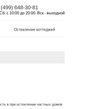
 (499) 648-30-81
Сб: с 10:00 до 20:00. Вск - выходной
Остекление коттеджей
ть в при остеклении частных домов